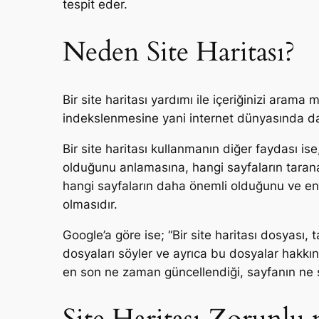
tespit eder.
Neden Site Haritası?
Bir site haritası yardımı ile içeriğinizi arama 
indekslenmesine yani internet dünyasında daha
Bir site haritası kullanmanın diğer faydası is
olduğunu anlamasına, hangi sayfaların tarana
hangi sayfaların daha önemli olduğunu ve en
olmasıdır.
Google’a göre ise; “Bir site haritası dosyası
dosyaları söyler ve ayrıca bu dosyalar hakkınd
en son ne zaman güncellendiği, sayfanın ne sıkl