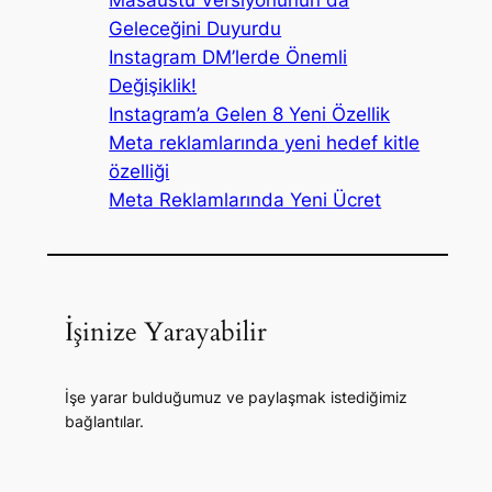
Geleceğini Duyurdu
Instagram DM’lerde Önemli
Değişiklik!
Instagram’a Gelen 8 Yeni Özellik
Meta reklamlarında yeni hedef kitle
özelliği
Meta Reklamlarında Yeni Ücret
İşinize Yarayabilir
İşe yarar bulduğumuz ve paylaşmak istediğimiz
bağlantılar.