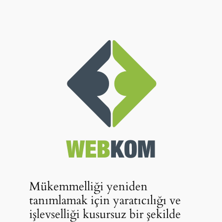
Mükemmelliği yeniden
tanımlamak için yaratıcılığı ve
işlevselliği kusursuz bir şekilde