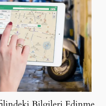
ilindeki Bilgileri Edinme