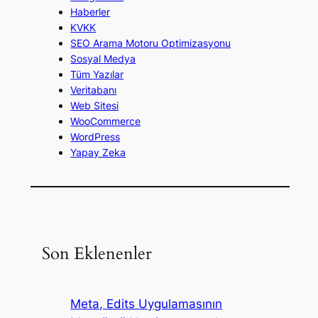
Haberler
KVKK
SEO Arama Motoru Optimizasyonu
Sosyal Medya
Tüm Yazılar
Veritabanı
Web Sitesi
WooCommerce
WordPress
Yapay Zeka
Son Eklenenler
Meta, Edits Uygulamasının