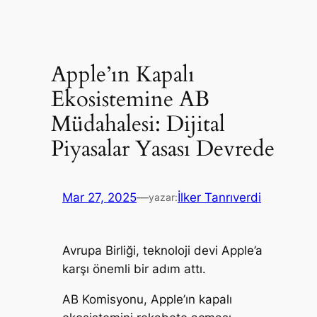
Apple’ın Kapalı
Ekosistemine AB
Müdahalesi: Dijital
Piyasalar Yasası Devrede
Mar 27, 2025
—
İlker Tanrıverdi
yazar:
Avrupa Birliği, teknoloji devi Apple’a
karşı önemli bir adım attı.
AB Komisyonu, Apple’ın kapalı