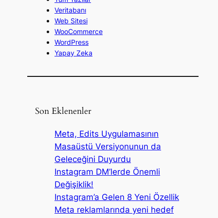
Veritabanı
Web Sitesi
WooCommerce
WordPress
Yapay Zeka
Son Eklenenler
Meta, Edits Uygulamasının
Masaüstü Versiyonunun da
Geleceğini Duyurdu
Instagram DM’lerde Önemli
Değişiklik!
Instagram’a Gelen 8 Yeni Özellik
Meta reklamlarında yeni hedef