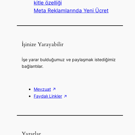
kitle özelliği
Meta Reklamlarında Yeni Ücret
İşinize Yarayabilir
İşe yarar bulduğumuz ve paylaşmak istediğimiz
bağlantılar.
Mevzuat
Faydalı Linkler
Yazarlar