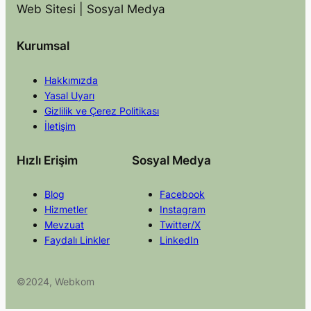
Web Sitesi | Sosyal Medya
Kurumsal
Hakkımızda
Yasal Uyarı
Gizlilik ve Çerez Politikası
İletişim
Hızlı Erişim
Sosyal Medya
Blog
Facebook
Hizmetler
Instagram
Mevzuat
Twitter/X
Faydalı Linkler
LinkedIn
©2024, Webkom