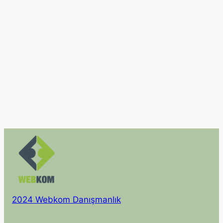
2024 Webkom Danışmanlık