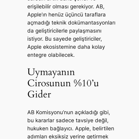
erişilebilir olması gerekiyor. AB,
Apple’ın henüz üçüncü taraflara
açmadığı teknik dokümantasyonları
da geliştiricilerle paylaşmasını
istiyor. Bu sayede geliştiriciler,
Apple ekosistemine daha kolay
entegre olabilecek.
Uymayanın
Cirosunun %10’u
Gider
AB Komisyonu’nun açıkladığı gibi,
bu kararlar sadece tavsiye değil,
hukuken bağlayıcı. Apple, belirtilen
adımları eksiksiz yerine getirmek