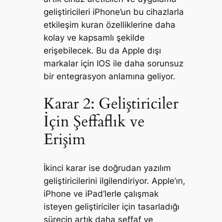
geliştiricileri iPhone’un bu cihazlarla
etkileşim kuran özelliklerine daha
kolay ve kapsamlı şekilde
erişebilecek. Bu da Apple dışı
markalar için IOS ile daha sorunsuz
bir entegrasyon anlamına geliyor.
Karar 2: Geliştiriciler
İçin Şeffaflık ve
Erişim
İkinci karar ise doğrudan yazılım
geliştiricilerini ilgilendiriyor. Apple’ın,
iPhone ve iPad’lerle çalışmak
isteyen geliştiriciler için tasarladığı
sürecin artık daha şeffaf ve