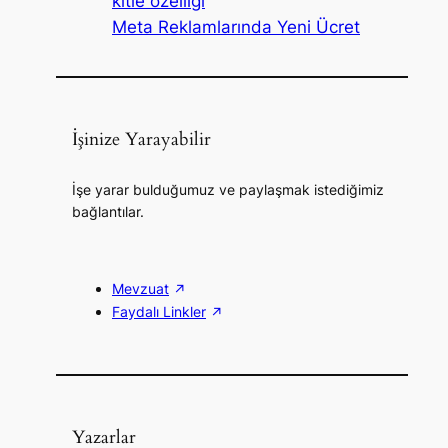
kitle özelliği
Meta Reklamlarında Yeni Ücret
İşinize Yarayabilir
İşe yarar bulduğumuz ve paylaşmak istediğimiz
bağlantılar.
Mevzuat
Faydalı Linkler
Yazarlar