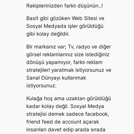
Rakiplerinizden farklı düşünün..!
Basit gibi gözüken Web Sitesi ve
Sosyal Medyada işler görüldüğü
gibi kolay değildir.
Bir markanız var; Tv, radyo ve diğer
görsel reklamlarınız size istediğiniz
dönüşü yapamıyor, farklı reklam
stratejileri yaratmak istiyorsunuz ve
Sanal Dünyayı kullanmak
istiyorsunuz.
Kulağa hoş ama uzaktan görüldüğü
kadar kolay değil. Sosyal Medya
stratejisi demek sadece facebook,
friend feed de account açarak
insanları davet edip arada sırada