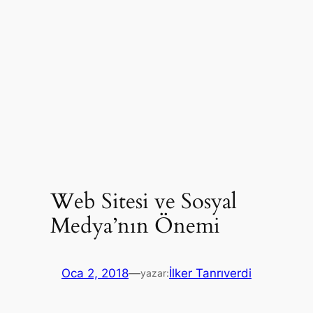
Web Sitesi ve Sosyal
Medya’nın Önemi
Oca 2, 2018
—
İlker Tanrıverdi
yazar: