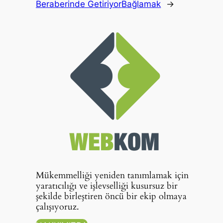
Beraberinde Getiriyor
Bağlamak
→
Mükemmelliği yeniden tanımlamak için
yaratıcılığı ve işlevselliği kusursuz bir
şekilde birleştiren öncü bir ekip olmaya
çalışıyoruz.