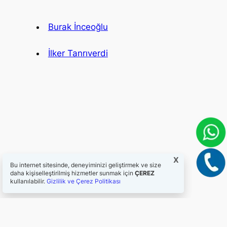
Burak İnceoğlu
İlker Tanrıverdi
X
Bu internet sitesinde, deneyiminizi geliştirmek ve size
daha kişiselleştirilmiş hizmetler sunmak için
ÇEREZ
kullanılabilir.
Gizlilik ve Çerez Politikası