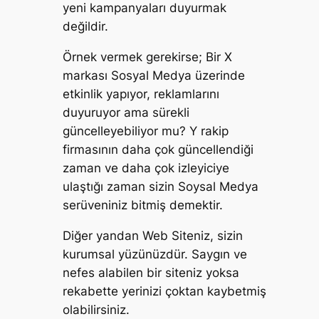
yeni kampanyaları duyurmak
değildir.
Örnek vermek gerekirse; Bir X
markası Sosyal Medya üzerinde
etkinlik yapıyor, reklamlarını
duyuruyor ama sürekli
güncelleyebiliyor mu? Y rakip
firmasının daha çok güncellendiği
zaman ve daha çok izleyiciye
ulaştığı zaman sizin Soysal Medya
serüveniniz bitmiş demektir.
Diğer yandan Web Siteniz, sizin
kurumsal yüzünüzdür. Saygın ve
nefes alabilen bir siteniz yoksa
rekabette yerinizi çoktan kaybetmiş
olabilirsiniz.