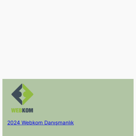
2024 Webkom Danışmanlık