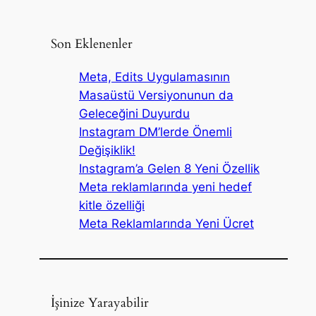
Son Eklenenler
Meta, Edits Uygulamasının
Masaüstü Versiyonunun da
Geleceğini Duyurdu
Instagram DM’lerde Önemli
Değişiklik!
Instagram’a Gelen 8 Yeni Özellik
Meta reklamlarında yeni hedef
kitle özelliği
Meta Reklamlarında Yeni Ücret
İşinize Yarayabilir