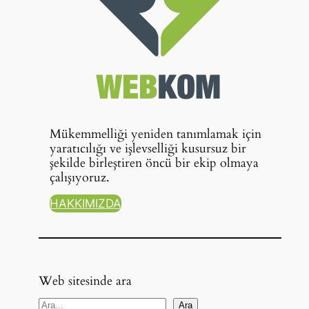
Mükemmelliği yeniden tanımlamak için
yaratıcılığı ve işlevselliği kusursuz bir
şekilde birleştiren öncü bir ekip olmaya
çalışıyoruz.
HAKKIMIZDA
Web sitesinde ara
A
Ara