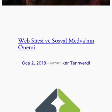
Web Sitesi ve Sosyal Medya’nın
Önemi
Oca 2, 2018
—
İlker Tanrıverdi
yazar: