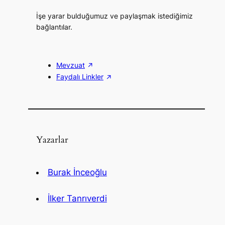
İşe yarar bulduğumuz ve paylaşmak istediğimiz
bağlantılar.
Mevzuat
Faydalı Linkler
Yazarlar
Burak İnceoğlu
İlker Tanrıverdi