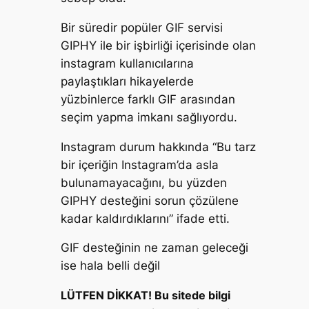
Bir süredir popüler GIF servisi
GIPHY ile bir işbirliği içerisinde olan
instagram kullanıcılarına
paylaştıkları hikayelerde
yüzbinlerce farklı GIF arasından
seçim yapma imkanı sağlıyordu.
Instagram durum hakkında “Bu tarz
bir içeriğin Instagram’da asla
bulunamayacağını, bu yüzden
GIPHY desteğini sorun çözülene
kadar kaldırdıklarını” ifade etti.
GIF desteğinin ne zaman geleceği
ise hala belli değil
LÜTFEN DİKKAT! Bu sitede bilgi