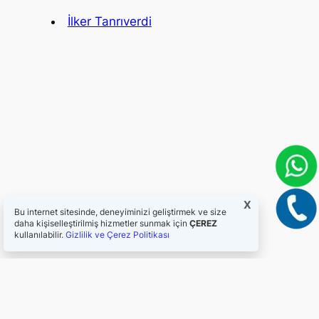
İlker Tanrıverdi
X
Bu internet sitesinde, deneyiminizi geliştirmek ve size
daha kişiselleştirilmiş hizmetler sunmak için
ÇEREZ
kullanılabilir.
Gizlilik ve Çerez Politikası