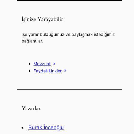
İşinize Yarayabilir
İşe yarar bulduğumuz ve paylaşmak istediğimiz
bağlantılar.
Mevzuat
Faydalı Linkler
Yazarlar
Burak İnceoğlu