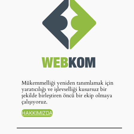
Mükemmelliği yeniden tanımlamak için
yaratıcılığı ve işlevselliği kusursuz bir
şekilde birleştiren öncü bir ekip olmaya
çalışıyoruz.
HAKKIMIZDA