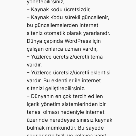
yönetebilirsiniz,
– Kaynak kodu ücretsizdir,
– Kaynak Kodu sürekli güncellenir,
bu güncellemelerden internet
siteniz otomatik olarak yararlanıdr.
Dünya çapında WordPress için
çalışan onlarca uzman vardır,
– Yüzlerce ücretsiz/ücretli tema
vardır.
– Yüzlerce ücretsiz/ücretli eklentisi
vardır. Bu eklentiler ile internet
sitenizi geliştirebilirsiniz.
– Dünyanın en çok tercih edilen
içerik yönetim sistemlerinden bir
tanesi olması nedeniyle internet
üzerinde neredeyse sınırsız kaynak
bulmak mümkündür. Bu sayede
sorularınıza hızlı ve kolayca yanıt