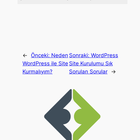
←
Önceki:
Neden
Sonraki:
WordPress
WordPress ile Site
Site Kurulumu Sık
Kurmalıyım?
Sorulan Sorular
→