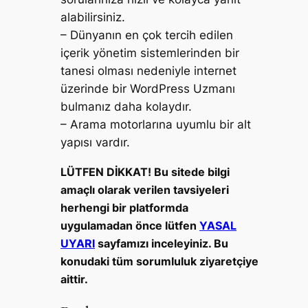
alabilirsiniz.
– Dünyanın en çok tercih edilen
içerik yönetim sistemlerinden bir
tanesi olması nedeniyle internet
üzerinde bir WordPress Uzmanı
bulmanız daha kolaydır.
– Arama motorlarına uyumlu bir alt
yapısı vardır.
LÜTFEN DİKKAT! Bu sitede bilgi
amaçlı olarak verilen tavsiyeleri
herhengi bir platformda
uygulamadan önce lütfen
YASAL
UYARI
sayfamızı inceleyiniz. Bu
konudaki tüm sorumluluk ziyaretçiye
aittir.