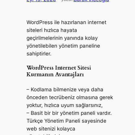
WordPress ile hazırlanan internet
siteleri hızlıca hayata
geçirilmelerinin yanında kolay
yönetilebilen yönetim paneline
sahiptirler.
WordPress Internet Sitesi
Kurmanın Avantajları
– Kodlama bilmenize veya daha
önceden tecrübeniz olmasına gerek
yoktur, hızlıca uyum sağlarsınız,
– Basit bir bir yönetim paneli vardır.
Türkçe Yönetim Paneli sayesinde
web sitenizi kolayca