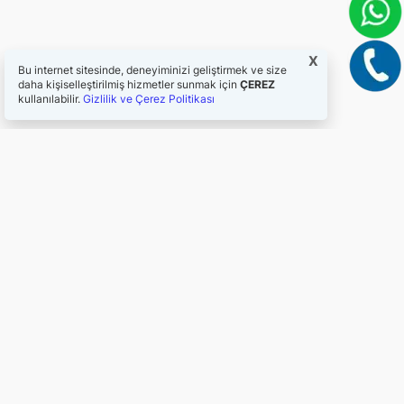
X
Bu internet sitesinde, deneyiminizi geliştirmek ve size
daha kişiselleştirilmiş hizmetler sunmak için
ÇEREZ
kullanılabilir.
Gizlilik ve Çerez Politikası