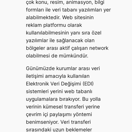
çok konu, resim, animasyon, bilgi
formları ile veri tabanı yazılımları yer
alabilmektedir. Web sitesinin
reklam platformu olarak
kullanılabilmesinin yanı sıra özel
yazılımlar ile sağlanacak olan
bölgeler arası aktif çalışan network
olabilmesi de mümkündür.
Günümüzde kurumlar arası veri
iletişimi amacıyla kullanılan
Elektronik Veri Değişimi (EDI)
sistemleri yerini web tabanlı
uygulamalara bırakıyor. Bu yolla
verinin kümesel transferi yerine
çevrim içi paylaşımı yöntemi
benimseniyor. Veri transferi
sırasındaki uzun beklemeler