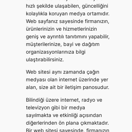
hızlı şekilde ulaşabilen, güncelliğini
kolaylıkla koruyan medya ortamıdır.
Web sayfanız sayesinde firmanızın,
ürünlerinizin ve hizmetlerinizin
geniş ve ayrıntılı tanıtımını yapabilir,
müşterilerinize, bayi ve dağıtım
organizasyonlarınıza bilgi
ulaştırabilirsiniz.
Web sitesi aynı zamanda çağın
medyası olan internet üzerinde yer
alan, size ait bir iletişim panosudur.
Bilindiği üzere internet, radyo ve
televizyon gibi bir medya
sayılmakta ve etkinliği açısından
diğerlerinden ön plana çıkmaktadır.
Bir web sitesi sayesinde, firmanızın