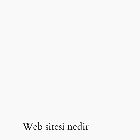
Web sitesi nedir