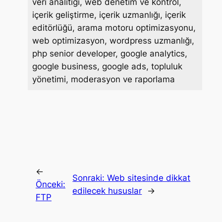
veri analitiği, web denetim ve kontrol,
içerik geliştirme, içerik uzmanlığı, içerik
editörlüğü, arama motoru optimizasyonu,
web optimizasyon, wordpress uzmanlığı,
php senior developer, google analytics,
google business, google ads, topluluk
yönetimi, moderasyon ve raporlama
←
Sonraki:
Web sitesinde dikkat
Önceki:
edilecek hususlar
→
FTP