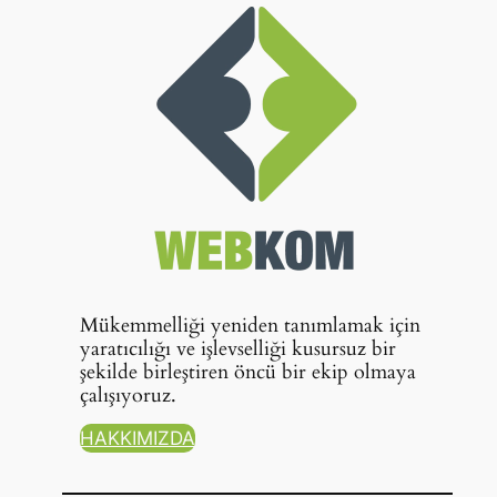
Mükemmelliği yeniden tanımlamak için
yaratıcılığı ve işlevselliği kusursuz bir
şekilde birleştiren öncü bir ekip olmaya
çalışıyoruz.
HAKKIMIZDA