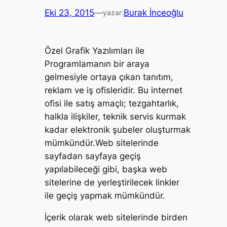
Eki 23, 2015
—
Burak İnceoğlu
yazar:
Özel Grafik Yazılımları ile
Programlamanın bir araya
gelmesiyle ortaya çıkan tanıtım,
reklam ve iş ofisleridir.
Bu internet
ofisi ile satış amaçlı; tezgahtarlık,
halkla ilişkiler, teknik servis kurmak
kadar elektronik şubeler oluşturmak
mümkündür.Web sitelerinde
sayfadan sayfaya geçiş
yapılabileceği gibi, başka web
sitelerine de yerleştirilecek linkler
ile geçiş yapmak mümkündür.
İçerik olarak web sitelerinde birden