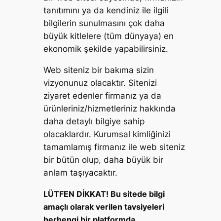
tanıtımını ya da kendiniz ile ilgili
bilgilerin sunulmasını çok daha
büyük kitlelere (tüm dünyaya) en
ekonomik şekilde yapabilirsiniz.
Web siteniz bir bakıma sizin
vizyonunuz olacaktır. Sitenizi
ziyaret edenler firmanız ya da
ürünleriniz/hizmetleriniz hakkında
daha detaylı bilgiye sahip
olacaklardır. Kurumsal kimliğinizi
tamamlamış firmanız ile web siteniz
bir bütün olup, daha büyük bir
anlam taşıyacaktır.
LÜTFEN DİKKAT! Bu sitede bilgi
amaçlı olarak verilen tavsiyeleri
herhengi bir platformda