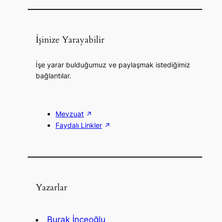
İşinize Yarayabilir
İşe yarar bulduğumuz ve paylaşmak istediğimiz
bağlantılar.
Mevzuat
Faydalı Linkler
Yazarlar
Burak İnceoğlu