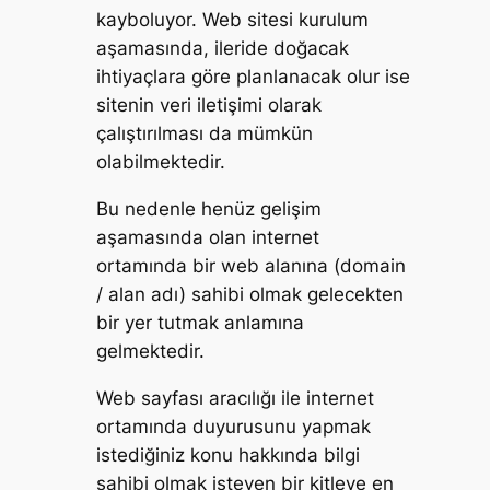
kayboluyor. Web sitesi kurulum
aşamasında, ileride doğacak
ihtiyaçlara göre planlanacak olur ise
sitenin veri iletişimi olarak
çalıştırılması da mümkün
olabilmektedir.
Bu nedenle henüz gelişim
aşamasında olan internet
ortamında bir web alanına (domain
/ alan adı) sahibi olmak gelecekten
bir yer tutmak anlamına
gelmektedir.
Web sayfası aracılığı ile internet
ortamında duyurusunu yapmak
istediğiniz konu hakkında bilgi
sahibi olmak isteyen bir kitleye en