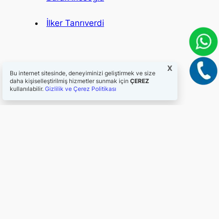
İlker Tanrıverdi
X
Bu internet sitesinde, deneyiminizi geliştirmek ve size
daha kişiselleştirilmiş hizmetler sunmak için
ÇEREZ
kullanılabilir.
Gizlilik ve Çerez Politikası