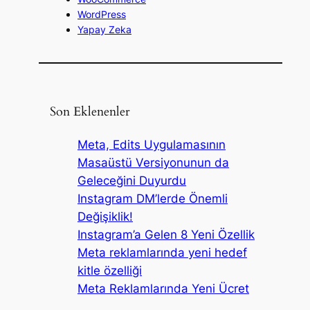
WordPress
Yapay Zeka
Son Eklenenler
Meta, Edits Uygulamasının
Masaüstü Versiyonunun da
Geleceğini Duyurdu
Instagram DM’lerde Önemli
Değişiklik!
Instagram’a Gelen 8 Yeni Özellik
Meta reklamlarında yeni hedef
kitle özelliği
Meta Reklamlarında Yeni Ücret