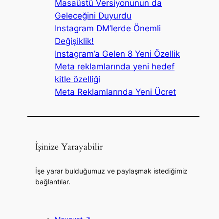
Masaüstü Versiyonunun da
Geleceğini Duyurdu
Instagram DM’lerde Önemli
Değişiklik!
Instagram’a Gelen 8 Yeni Özellik
Meta reklamlarında yeni hedef
kitle özelliği
Meta Reklamlarında Yeni Ücret
İşinize Yarayabilir
İşe yarar bulduğumuz ve paylaşmak istediğimiz
bağlantılar.