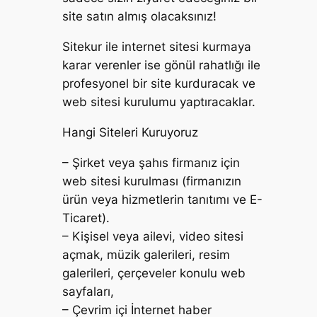
site satın almış olacaksınız!
Sitekur ile internet sitesi kurmaya
karar verenler ise gönül rahatlığı ile
profesyonel bir site kurduracak ve
web sitesi kurulumu yaptıracaklar.
Hangi Siteleri Kuruyoruz
– Şirket veya şahıs firmanız için
web sitesi kurulması (firmanızın
ürün veya hizmetlerin tanıtımı ve E-
Ticaret).
– Kişisel veya ailevi, video sitesi
açmak, müzik galerileri, resim
galerileri, çerçeveler konulu web
sayfaları,
– Çevrim içi İnternet haber