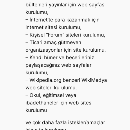
bültenleri yayınlar için web sayfası
kurulumu,
– İnternet’te para kazanmak için
internet sitesi kurulumu,
– Kişisel “Forum” siteleri kurulumu,
– Ticari amaç gütmeyen
organizasyonlar için site kurulumu.
– Kendi hüner ve becerileriniz
paylaşacağınız web sayfaları
kurulumu,
– Wikipedia.org benzeri WikiMedya
web siteleri kurulumu,
– Okul, eğitimsel veya
ibadethaneler için web sitesi
kurulumu
ve çok daha fazla istekler/amaçlar