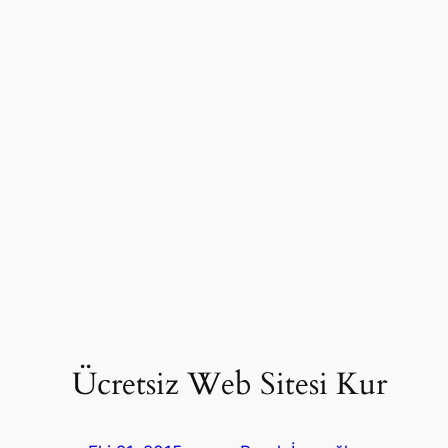
Ücretsiz Web Sitesi Kur