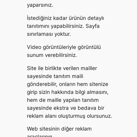
yaparsınız.
İstediğiniz kadar ürünün detaylı
tanıtımını yapabilirsiniz. Sayfa
sınırlaması yoktur.
Video görüntüleriyle görüntülü
sunum verebilirsiniz.
Site ile birlikte verilen mailler
sayesinde tanıtım maili
gönderebilir, onların hem sitenize
girip sizin hakkında bilgi almasını,
hem de maille yapılan tanıtım
sayesinde ekstra ve bedava bir
reklam alanı oluşturmuş olursunuz.
Web sitesinin diğer reklam
araçlarının