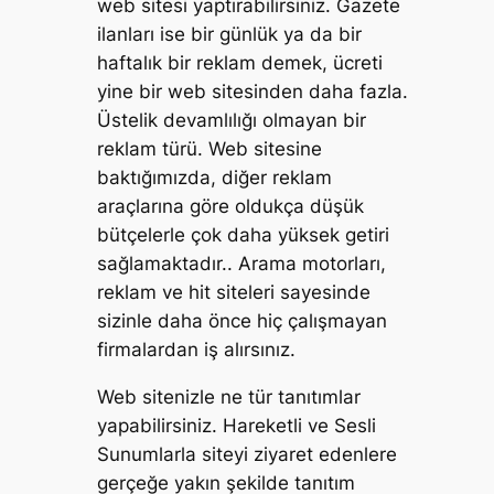
web sitesi yaptırabilirsiniz. Gazete
ilanları ise bir günlük ya da bir
haftalık bir reklam demek, ücreti
yine bir web sitesinden daha fazla.
Üstelik devamlılığı olmayan bir
reklam türü. Web sitesine
baktığımızda, diğer reklam
araçlarına göre oldukça düşük
bütçelerle çok daha yüksek getiri
sağlamaktadır.. Arama motorları,
reklam ve hit siteleri sayesinde
sizinle daha önce hiç çalışmayan
firmalardan iş alırsınız.
Web sitenizle ne tür tanıtımlar
yapabilirsiniz. Hareketli ve Sesli
Sunumlarla siteyi ziyaret edenlere
gerçeğe yakın şekilde tanıtım