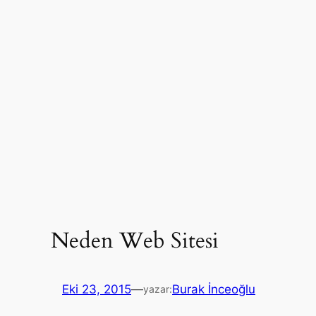
Neden Web Sitesi
Eki 23, 2015
—
Burak İnceoğlu
yazar: