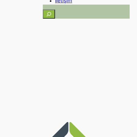
İletişim
Ara