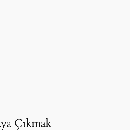
faya Çıkmak