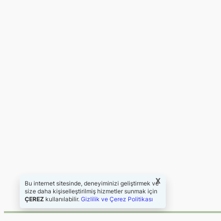
X
Bu internet sitesinde, deneyiminizi geliştirmek ve
size daha kişiselleştirilmiş hizmetler sunmak için
ÇEREZ
kullanılabilir.
Gizlilik ve Çerez Politikası