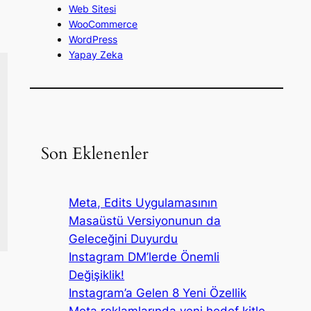
Web Sitesi
WooCommerce
WordPress
Yapay Zeka
Son Eklenenler
Meta, Edits Uygulamasının
Masaüstü Versiyonunun da
Geleceğini Duyurdu
Instagram DM’lerde Önemli
Değişiklik!
Instagram’a Gelen 8 Yeni Özellik