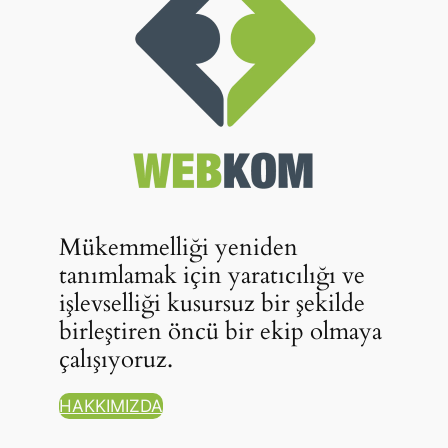
Mükemmelliği yeniden
tanımlamak için yaratıcılığı ve
işlevselliği kusursuz bir şekilde
birleştiren öncü bir ekip olmaya
çalışıyoruz.
HAKKIMIZDA