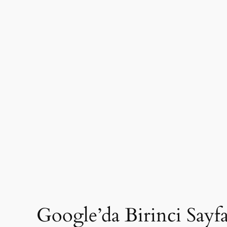
Google’da Birinci Say