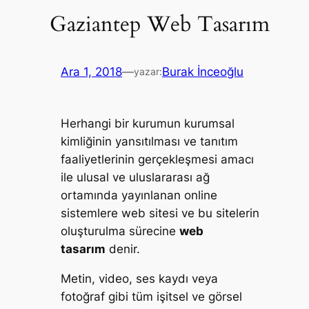
Gaziantep Web Tasarım
Ara 1, 2018
—
Burak İnceoğlu
yazar:
Herhangi bir kurumun kurumsal
kimliğinin yansıtılması ve tanıtım
faaliyetlerinin gerçekleşmesi amacı
ile ulusal ve uluslararası ağ
ortamında yayınlanan online
sistemlere web sitesi ve bu sitelerin
oluşturulma sürecine
web
tasarım
denir.
Metin, video, ses kaydı veya
fotoğraf gibi tüm işitsel ve görsel