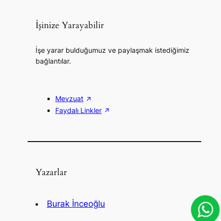
İşinize Yarayabilir
İşe yarar bulduğumuz ve paylaşmak istediğimiz
bağlantılar.
Mevzuat
Faydalı Linkler
Yazarlar
Burak İnceoğlu