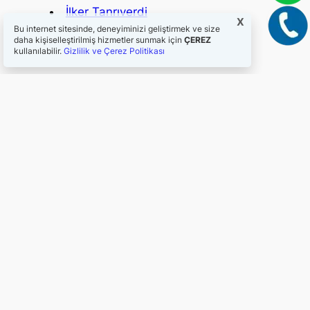
İlker Tanrıverdi
X
Bu internet sitesinde, deneyiminizi geliştirmek ve size
daha kişiselleştirilmiş hizmetler sunmak için
ÇEREZ
kullanılabilir.
Gizlilik ve Çerez Politikası