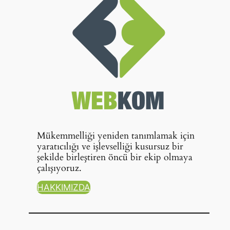
Mükemmelliği yeniden tanımlamak için
yaratıcılığı ve işlevselliği kusursuz bir
şekilde birleştiren öncü bir ekip olmaya
çalışıyoruz.
HAKKIMIZDA