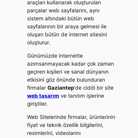
araçları kullanarak oluşturulan
parçalar web sayfalarını, aynı
sistem altındaki bütün web
sayfalarının bir araya gelmesi ile
oluşan bütün de internet sitesini
oluşturur.
Günümüzde internette
azımsanmayacak kadar çok zaman
geçiren kişileri ve sanal dünyanın
etkisini göz önünde bulunduran
firmalar
Gaziantep
‘de ciddi bir site
web tasarım
ve tanıtım işlerine
giriştiler.
Web Sitelerinde firmalar, ürünlerinin
fiyat ve teknik özellik bilgilerini,
resimlerini, videolarını