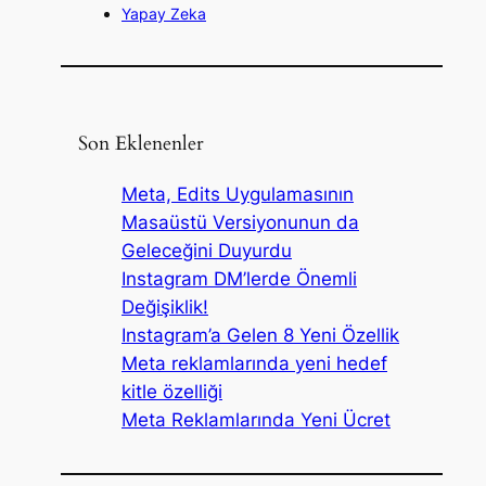
Yapay Zeka
Son Eklenenler
Meta, Edits Uygulamasının
Masaüstü Versiyonunun da
Geleceğini Duyurdu
Instagram DM’lerde Önemli
Değişiklik!
Instagram’a Gelen 8 Yeni Özellik
Meta reklamlarında yeni hedef
kitle özelliği
Meta Reklamlarında Yeni Ücret