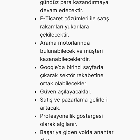
gündüz para kazandırmaya
devam edecektir.
E-Ticaret çözümleri ile satış
rakamları yukarılara
çekilecektir.
Arama motorlarında
bulunabilecek ve müşteri
kazanabileceklerdir.
Google’da birinci sayfada
çıkarak sektör rekabetine
ortak olabilecekler.
Güven aşılayacaklar.
Satış ve pazarlama gelirleri
artacak.
Profesyonellik göstergesi
olarak algılanır.
Başarıya giden yolda anahtar