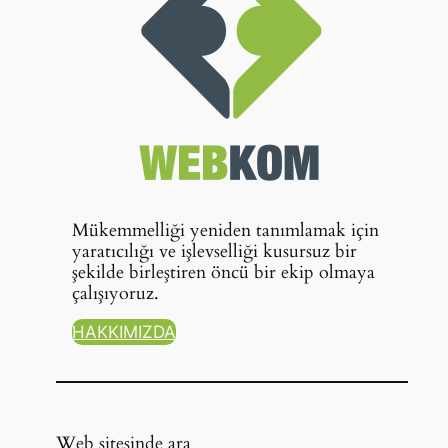
Mükemmelliği yeniden tanımlamak için
yaratıcılığı ve işlevselliği kusursuz bir
şekilde birleştiren öncü bir ekip olmaya
çalışıyoruz.
HAKKIMIZDA
Web sitesinde ara