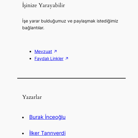
İşinize Yarayabilir
İşe yarar bulduğumuz ve paylaşmak istediğimiz
bağlantılar.
Mevzuat
Faydalı Linkler
Yazarlar
Burak İnceoğlu
İlker Tanrıverdi