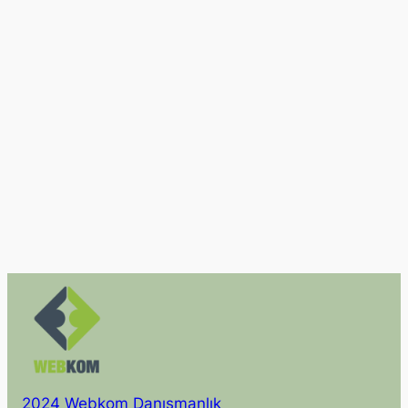
2024 Webkom Danışmanlık