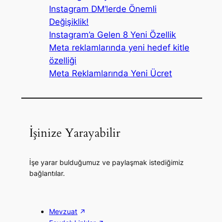
Instagram DM’lerde Önemli
Değişiklik!
Instagram’a Gelen 8 Yeni Özellik
Meta reklamlarında yeni hedef kitle
özelliği
Meta Reklamlarında Yeni Ücret
İşinize Yarayabilir
İşe yarar bulduğumuz ve paylaşmak istediğimiz
bağlantılar.
Mevzuat