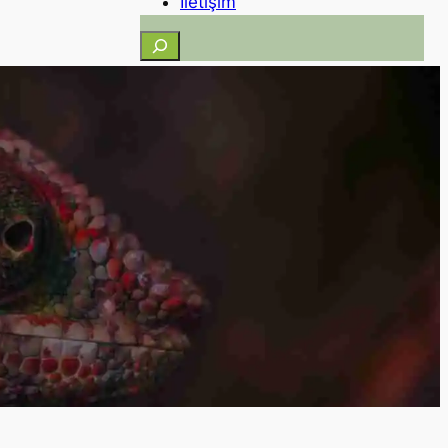
İletişim
Ara