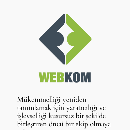
Mükemmelliği yeniden
tanımlamak için yaratıcılığı ve
işlevselliği kusursuz bir şekilde
birleştiren öncü bir ekip olmaya