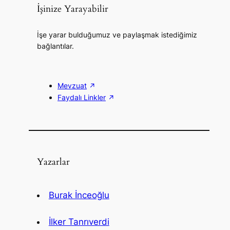
İşinize Yarayabilir
İşe yarar bulduğumuz ve paylaşmak istediğimiz
bağlantılar.
Mevzuat
Faydalı Linkler
Yazarlar
Burak İnceoğlu
İlker Tanrıverdi