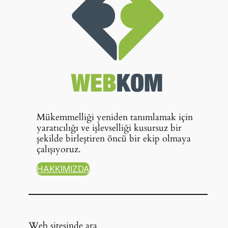
Mükemmelliği yeniden tanımlamak için
yaratıcılığı ve işlevselliği kusursuz bir
şekilde birleştiren öncü bir ekip olmaya
çalışıyoruz.
HAKKIMIZDA
Web sitesinde ara