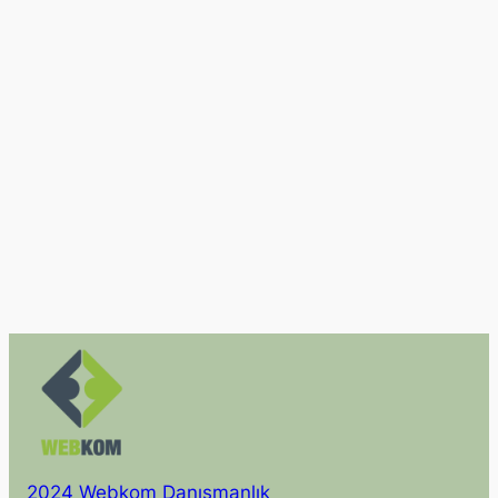
2024 Webkom Danışmanlık