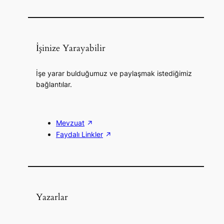
İşinize Yarayabilir
İşe yarar bulduğumuz ve paylaşmak istediğimiz
bağlantılar.
Mevzuat
Faydalı Linkler
Yazarlar