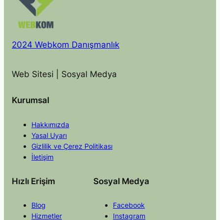
2024 Webkom Danışmanlık
Web Sitesi | Sosyal Medya
Kurumsal
Hakkımızda
Yasal Uyarı
Gizlilik ve Çerez Politikası
İletişim
Hızlı Erişim
Sosyal Medya
Blog
Facebook
Hizmetler
Instagram