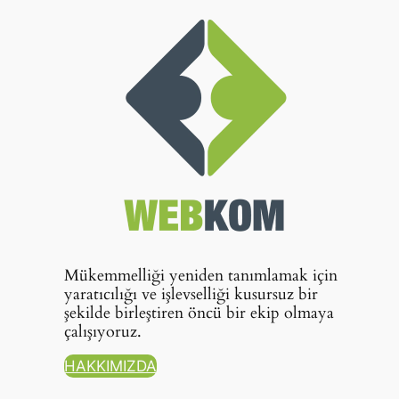
Mükemmelliği yeniden tanımlamak için
yaratıcılığı ve işlevselliği kusursuz bir
şekilde birleştiren öncü bir ekip olmaya
çalışıyoruz.
HAKKIMIZDA