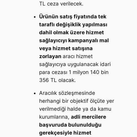
TL ceza verilecek.
Ürünün satış fiyatında tek
taraflı değişiklik yapılması
dahil olmak üzere hizmet
sağlayıcıyı kampanyalı mal
veya hizmet satışına
zorlayan
aracı hizmet
sağlayıcıya uygulanacak idari
para cezası 1 milyon 140 bin
356 TL olacak.
Aracılık sözleşmesinde
herhangi bir objektif ölçüte yer
verilmediği halde ya da kamu
kurumlarına,
adli mercilere
başvuruda bulunulduğu
gerekçesiyle hizmet