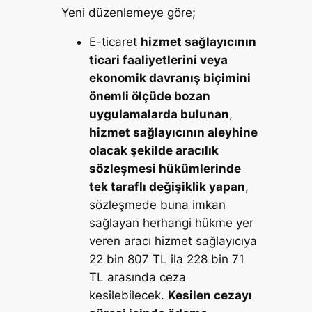
Yeni düzenlemeye göre;
E-ticaret
hizmet sağlayıcının
ticari faaliyetlerini veya
ekonomik davranış biçimini
önemli ölçüde bozan
uygulamalarda bulunan
,
hizmet sağlayıcının aleyhine
olacak şekilde aracılık
sözleşmesi hükümlerinde
tek taraflı değişiklik yapan
,
sözleşmede buna imkan
sağlayan herhangi hükme yer
veren aracı hizmet sağlayıcıya
22 bin 807 TL ila 228 bin 71
TL arasında ceza
kesilebilecek.
Kesilen cezayı