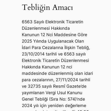
Tebliğin Amacı
6563 Sayılı Elektronik Ticaretin
Düzenlenmesi Hakkında
Kanunun 12 Nci Maddesine Göre
2025 Yılında Uygulanacak Olan
İdari Para Cezalarına İlişkin Tebliğ,
23/10/2014 tarihli ve 6563 sayılı
Elektronik Ticaretin Düzenlenmesi
Hakkında Kanunun 12 nci
maddesinde düzenlenmiş olan idari
para cezalarının, 27/11/2024 tarihli
ve 32735 sayılı Resmî Gazete’de
yayımlanan Vergi Usul Kanunu
Genel Tebliği (Sıra No: 574)’nde
2024 yılı için yeniden değerleme