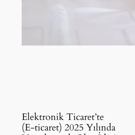
Elektronik Ticaret’te
(E-ticaret) 2025 Yılında