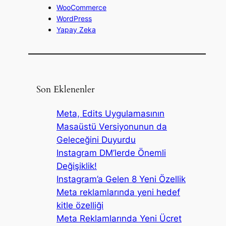
WooCommerce
WordPress
Yapay Zeka
Son Eklenenler
Meta, Edits Uygulamasının
Masaüstü Versiyonunun da
Geleceğini Duyurdu
Instagram DM’lerde Önemli
Değişiklik!
Instagram’a Gelen 8 Yeni Özellik
Meta reklamlarında yeni hedef
kitle özelliği
Meta Reklamlarında Yeni Ücret