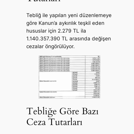
Tebliğ ile yapılan yeni düzenlemeye
göre Kanun’a aykırılık teşkil eden
hususlar için 2.279 TL ila
1.140.357.390 TL arasında değişen
cezalar öngörülüyor.
Tebliğe Göre Bazı
Ceza Tutarları