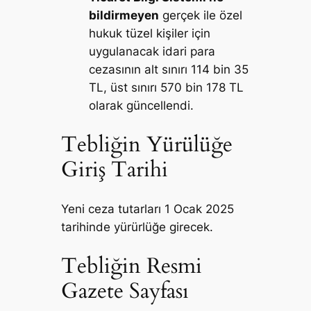
bildirmeyen
gerçek ile özel
hukuk tüzel kişiler için
uygulanacak idari para
cezasının alt sınırı 114 bin 35
TL, üst sınırı 570 bin 178 TL
olarak güncellendi.
Tebliğin Yürülüğe
Giriş Tarihi
Yeni ceza tutarları 1 Ocak 2025
tarihinde yürürlüğe girecek.
Tebliğin Resmi
Gazete Sayfası