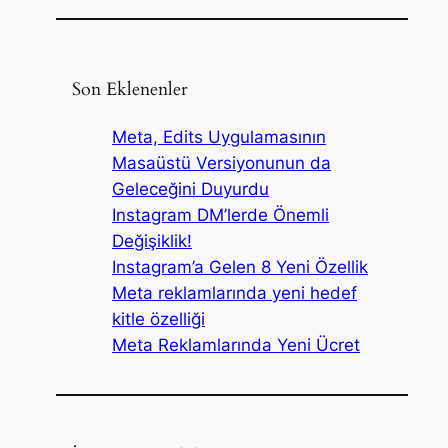
Son Eklenenler
Meta, Edits Uygulamasının
Masaüstü Versiyonunun da
Geleceğini Duyurdu
Instagram DM’lerde Önemli
Değişiklik!
Instagram’a Gelen 8 Yeni Özellik
Meta reklamlarında yeni hedef
kitle özelliği
Meta Reklamlarında Yeni Ücret