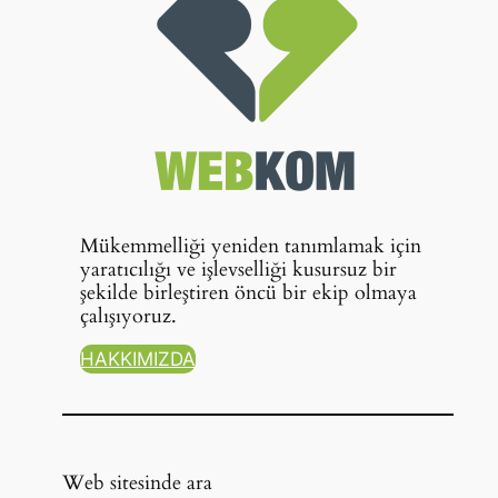
Mükemmelliği yeniden tanımlamak için
yaratıcılığı ve işlevselliği kusursuz bir
şekilde birleştiren öncü bir ekip olmaya
çalışıyoruz.
HAKKIMIZDA
Web sitesinde ara