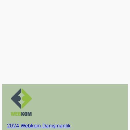
2024 Webkom Danışmanlık