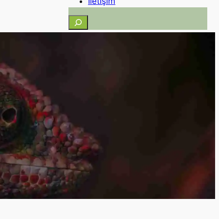
İletişim
Ara