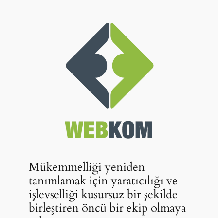
Mükemmelliği yeniden
tanımlamak için yaratıcılığı ve
işlevselliği kusursuz bir şekilde
birleştiren öncü bir ekip olmaya