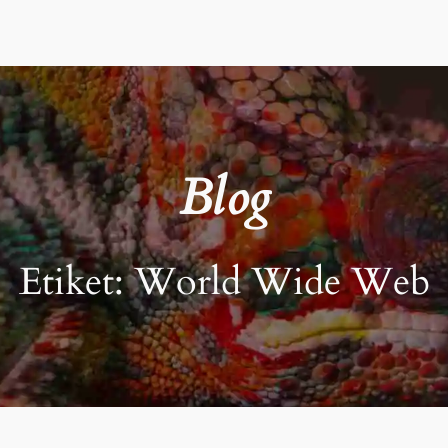
Blog
Etiket:
World Wide Web