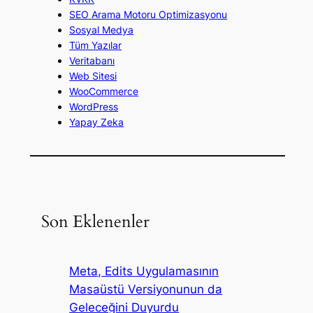
SEO Arama Motoru Optimizasyonu
Sosyal Medya
Tüm Yazılar
Veritabanı
Web Sitesi
WooCommerce
WordPress
Yapay Zeka
Son Eklenenler
Meta, Edits Uygulamasının
Masaüstü Versiyonunun da
Geleceğini Duyurdu