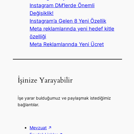
Instagram DM’lerde Önemli
Değişiklik!
Instagram’a Gelen 8 Yeni Özellik
Meta reklamlarında yeni hedef kitle
özelliği
Meta Reklamlarında Yeni Ücret
İşinize Yarayabilir
İşe yarar bulduğumuz ve paylaşmak istediğimiz
bağlantılar.
Mevzuat