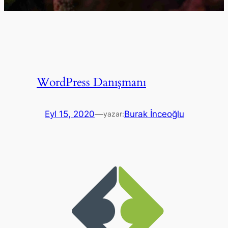
WordPress Danışmanı
Eyl 15, 2020
—
Burak İnceoğlu
yazar: