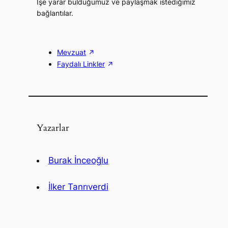
İşe yarar bulduğumuz ve paylaşmak istediğimiz
bağlantılar.
Mevzuat
Faydalı Linkler
Yazarlar
Burak İnceoğlu
İlker Tanrıverdi