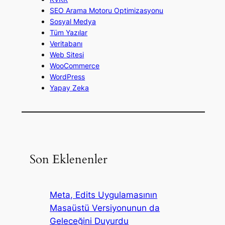
SEO Arama Motoru Optimizasyonu
Sosyal Medya
Tüm Yazılar
Veritabanı
Web Sitesi
WooCommerce
WordPress
Yapay Zeka
Son Eklenenler
Meta, Edits Uygulamasının
Masaüstü Versiyonunun da
Geleceğini Duyurdu