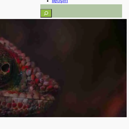
İletişim
Ara