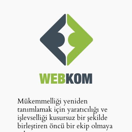
Mükemmelliği yeniden
tanımlamak için yaratıcılığı ve
işlevselliği kusursuz bir şekilde
birleştiren öncü bir ekip olmaya