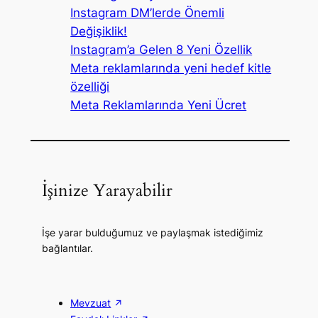
Instagram DM’lerde Önemli
Değişiklik!
Instagram’a Gelen 8 Yeni Özellik
Meta reklamlarında yeni hedef kitle
özelliği
Meta Reklamlarında Yeni Ücret
İşinize Yarayabilir
İşe yarar bulduğumuz ve paylaşmak istediğimiz
bağlantılar.
Mevzuat