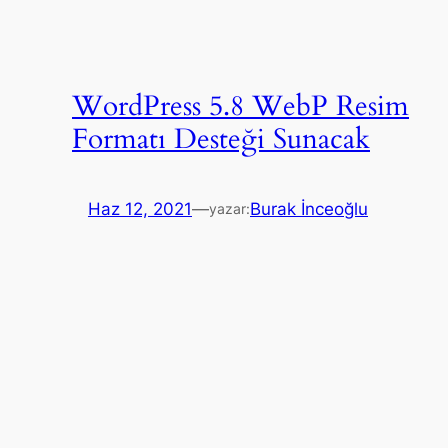
WordPress 5.8 WebP Resim
Formatı Desteği Sunacak
Haz 12, 2021
—
Burak İnceoğlu
yazar: