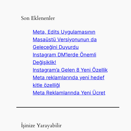
Son Eklenenler
Meta, Edits Uygulamasının
Masaüstü Versiyonunun da
Geleceğini Duyurdu
Instagram DM’lerde Önemli
Değişiklik!
Instagram’a Gelen 8 Yeni Özellik
Meta reklamlarında yeni hedef
kitle özelliği
Meta Reklamlarında Yeni Ücret
İşinize Yarayabilir