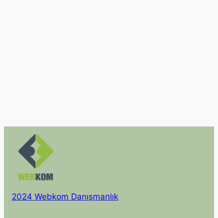
2024 Webkom Danışmanlık