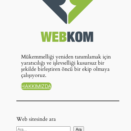
Mükemmelliği yeniden tanımlamak için
yaratıcılığı ve işlevselliği kusursuz bir
şekilde birleştiren öncü bir ekip olmaya
çalışıyoruz.
HAKKIMIZDA
Web sitesinde ara
A
Ara