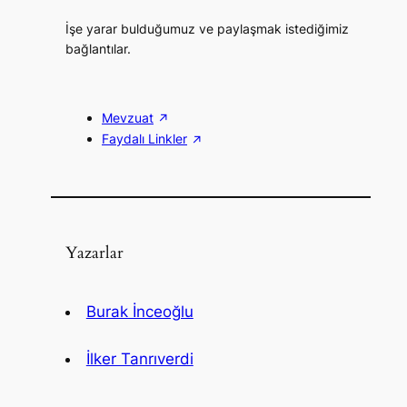
İşe yarar bulduğumuz ve paylaşmak istediğimiz
bağlantılar.
Mevzuat
Faydalı Linkler
Yazarlar
Burak İnceoğlu
İlker Tanrıverdi