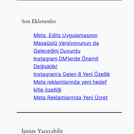
Son Eklenenler
Meta, Edits Uygulamasının
Masaüstü Versiyonunun da
Geleceğini Duyurdu
Instagram DM’lerde Önemli
Değişiklik!
Instagram’a Gelen 8 Yeni Özellik
Meta reklamlarında yeni hedef
kitle özelliği
Meta Reklamlarında Yeni Ücret
İşinize Yarayabilir