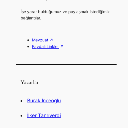
İşe yarar bulduğumuz ve paylaşmak istediğimiz
bağlantılar.
Mevzuat
Faydalı Linkler
Yazarlar
Burak İnceoğlu
İlker Tanrıverdi