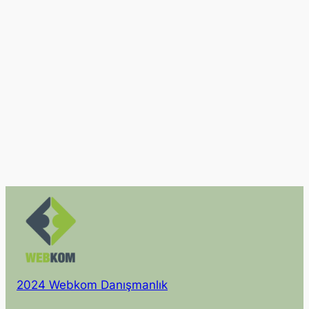
2024 Webkom Danışmanlık