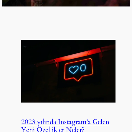
2023 yılında Instagram’a Gelen
Yeni Özellikler Neler?