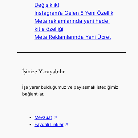
Değişiklik!
Instagram’a Gelen 8 Yeni Özellik
Meta reklamlarında yeni hedef
kitle özelliği
Meta Reklamlarında Yeni Ücret
İşinize Yarayabilir
İşe yarar bulduğumuz ve paylaşmak istediğimiz
bağlantılar.
Mevzuat
Faydalı Linkler