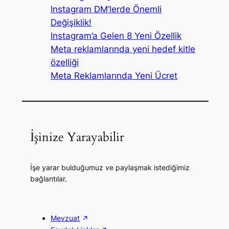
Instagram DM’lerde Önemli
Değişiklik!
Instagram’a Gelen 8 Yeni Özellik
Meta reklamlarında yeni hedef kitle
özelliği
Meta Reklamlarında Yeni Ücret
İşinize Yarayabilir
İşe yarar bulduğumuz ve paylaşmak istediğimiz
bağlantılar.
Mevzuat