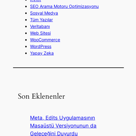
SEO Arama Motoru Optimizasyonu
Sosyal Medya
Tüm Yazılar
Veritabanı
Web Sitesi
WooCommerce
WordPress
Yapay Zeka
Son Eklenenler
Meta, Edits Uygulamasının
Masaüstü Versiyonunun da
Geleceğini Duyurdu