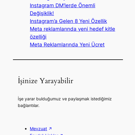
Instagram DM’lerde Önemli
Değişiklik!
Instagram’a Gelen 8 Yeni Özellik
Meta reklamlarında yeni hedef kitle
özelliği
Meta Reklamlarında Yeni Ücret
İşinize Yarayabilir
İşe yarar bulduğumuz ve paylaşmak istediğimiz
bağlantılar.
Mevzuat