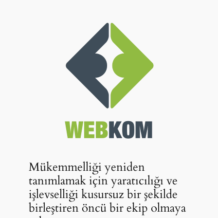
Mükemmelliği yeniden
tanımlamak için yaratıcılığı ve
işlevselliği kusursuz bir şekilde
birleştiren öncü bir ekip olmaya