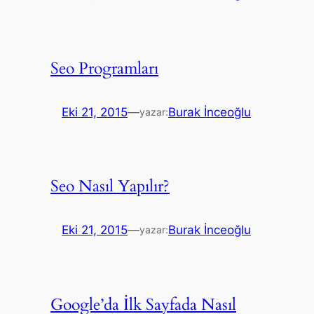
Seo Programları
Eki 21, 2015
—
Burak İnceoğlu
yazar:
Seo Nasıl Yapılır?
Eki 21, 2015
—
Burak İnceoğlu
yazar:
Google’da İlk Sayfada Nasıl