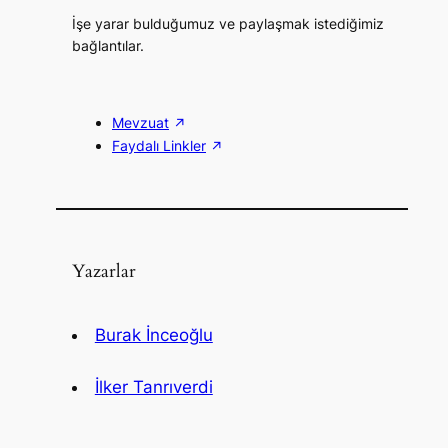
İşe yarar bulduğumuz ve paylaşmak istediğimiz
bağlantılar.
Mevzuat
Faydalı Linkler
Yazarlar
Burak İnceoğlu
İlker Tanrıverdi