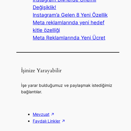
Değişiklik!
Instagram’a Gelen 8 Yeni Özellik
Meta reklamlarında yeni hedef
kitle özelliği
Meta Reklamlarında Yeni Ücret
İşinize Yarayabilir
İşe yarar bulduğumuz ve paylaşmak istediğimiz
bağlantılar.
Mevzuat
Faydalı Linkler