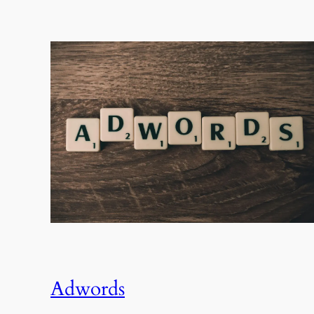
Adwords