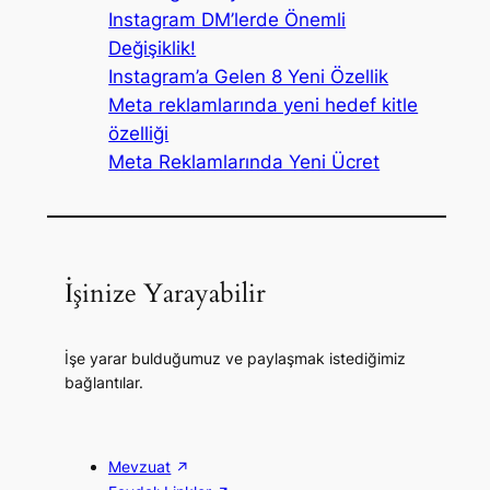
Instagram DM’lerde Önemli
Değişiklik!
Instagram’a Gelen 8 Yeni Özellik
Meta reklamlarında yeni hedef kitle
özelliği
Meta Reklamlarında Yeni Ücret
İşinize Yarayabilir
İşe yarar bulduğumuz ve paylaşmak istediğimiz
bağlantılar.
Mevzuat