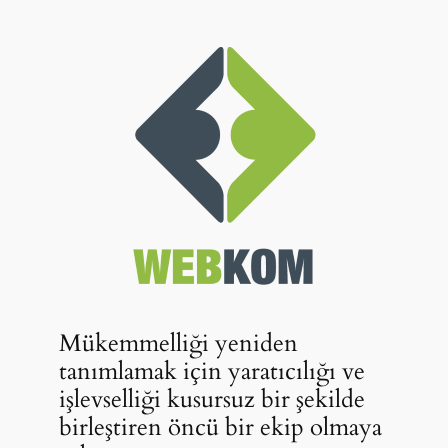
Mükemmelliği yeniden
tanımlamak için yaratıcılığı ve
işlevselliği kusursuz bir şekilde
birleştiren öncü bir ekip olmaya