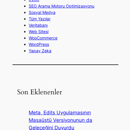
SEO Arama Motoru Optimizasyonu
Sosyal Medya
Tüm Yazılar
Veritabanı
Web Sitesi
WooCommerce
WordPress
Yapay Zeka
Son Eklenenler
Meta, Edits Uygulamasının
Masaüstü Versiyonunun da
Geleceğini Duyurdu