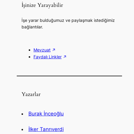
İşinize Yarayabilir
İşe yarar bulduğumuz ve paylaşmak istediğimiz
bağlantılar.
Mevzuat
Faydalı Linkler
Yazarlar
Burak İnceoğlu
İlker Tanrıverdi