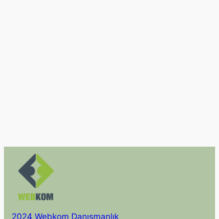
2024 Webkom Danışmanlık