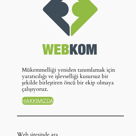
Mükemmelliği yeniden tanımlamak için
yaratıcılığı ve işlevselliği kusursuz bir
şekilde birleştiren öncü bir ekip olmaya
çalışıyoruz.
HAKKIMIZDA
Web sitesinde ara