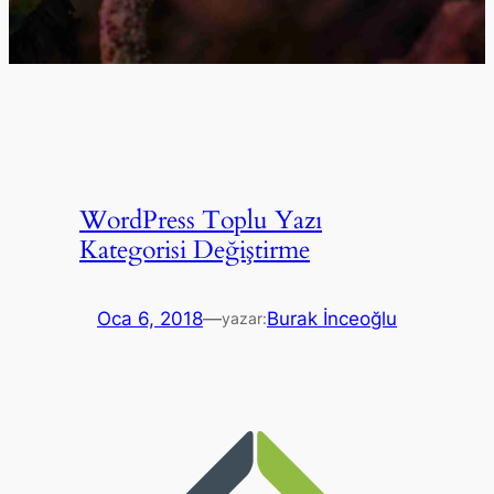
WordPress Toplu Yazı
Kategorisi Değiştirme
Oca 6, 2018
—
Burak İnceoğlu
yazar: