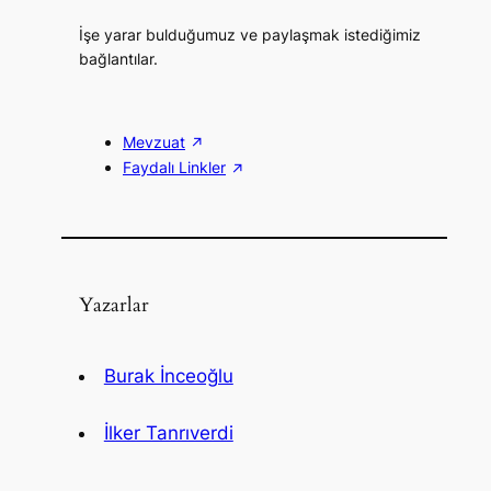
İşe yarar bulduğumuz ve paylaşmak istediğimiz
bağlantılar.
Mevzuat
Faydalı Linkler
Yazarlar
Burak İnceoğlu
İlker Tanrıverdi