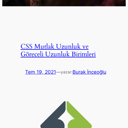
CSS Mutlak Uzunluk ve
Göreceli Uzunluk Birimleri
Tem 19, 2021
—
Burak İnceoğlu
yazar: