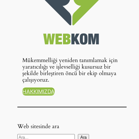
Mükemmelliği yeniden tanımlamak için
yaratıcılığı ve işlevselliği kusursuz bir
şekilde birleştiren öncü bir ekip olmaya
çalışıyoruz.
HAKKIMIZDA
Web sitesinde ara
A
Ara