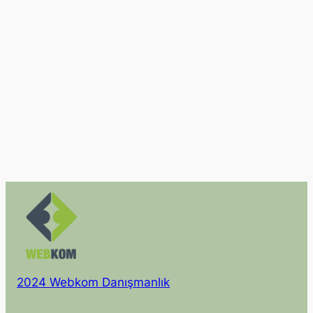
2024 Webkom Danışmanlık