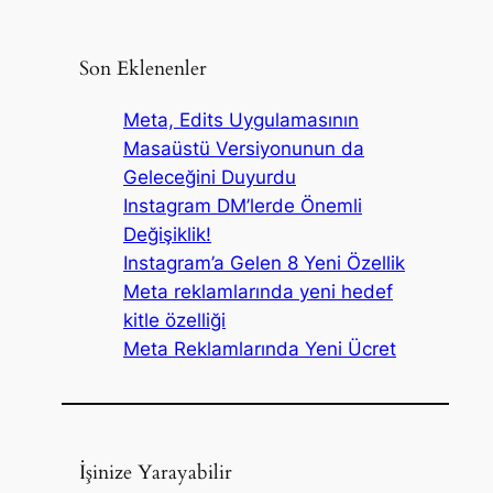
Son Eklenenler
Meta, Edits Uygulamasının
Masaüstü Versiyonunun da
Geleceğini Duyurdu
Instagram DM’lerde Önemli
Değişiklik!
Instagram’a Gelen 8 Yeni Özellik
Meta reklamlarında yeni hedef
kitle özelliği
Meta Reklamlarında Yeni Ücret
İşinize Yarayabilir